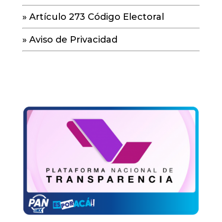
»
Artículo 273 Código Electoral
»
Aviso de Privacidad