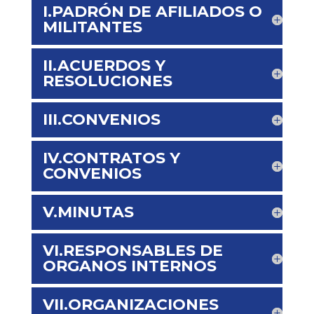
I.PADRÓN DE AFILIADOS O
MILITANTES
II.ACUERDOS Y
RESOLUCIONES
III.CONVENIOS
IV.CONTRATOS Y
CONVENIOS
V.MINUTAS
VI.RESPONSABLES DE
ORGANOS INTERNOS
VII.ORGANIZACIONES