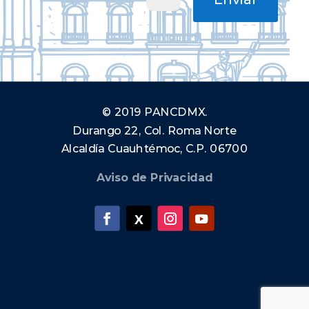
© 2019 PANCDMX.
Durango 22, Col. Roma Norte
Alcaldía Cuauhtémoc, C.P. 06700
Aviso de Privacidad