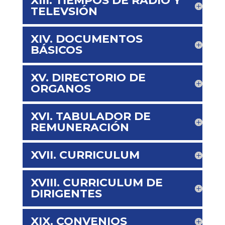
XIII. TIEMPOS DE RADIO Y
TELEVSIÓN
XIV. DOCUMENTOS
BÁSICOS
XV. DIRECTORIO DE
ORGANOS
XVI. TABULADOR DE
REMUNERACIÓN
XVII. CURRICULUM
XVIII. CURRICULUM DE
DIRIGENTES
XIX. CONVENIOS