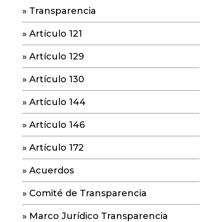
»
Transparencia
»
Artículo 121
»
Artículo 129
»
Artículo 130
»
Artículo 144
»
Artículo 146
»
Artículo 172
»
Acuerdos
»
Comité de Transparencia
»
Marco Jurídico Transparencia