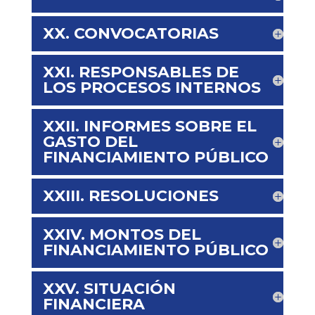
XX. CONVOCATORIAS
XXI. RESPONSABLES DE
LOS PROCESOS INTERNOS
XXII. INFORMES SOBRE EL
GASTO DEL
FINANCIAMIENTO PÚBLICO
XXIII. RESOLUCIONES
XXIV. MONTOS DEL
FINANCIAMIENTO PÚBLICO
XXV. SITUACIÓN
FINANCIERA