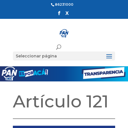
86231000
Seleccionar página
Artículo 121