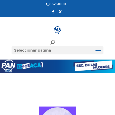
86231000
Seleccionar página