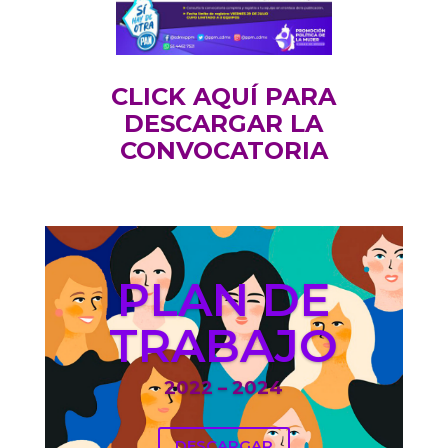
CLICK AQUÍ PARA
DESCARGAR LA
CONVOCATORIA
PLAN DE
TRABAJO
2022 – 2024
DESCARGAR