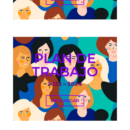
PLAN DE
TRABAJO
2022 – 2024
DESCARGAR