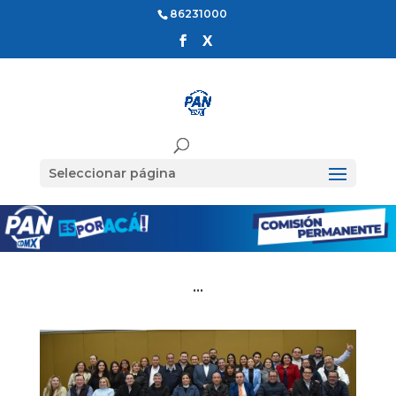
86231000
Seleccionar página
…