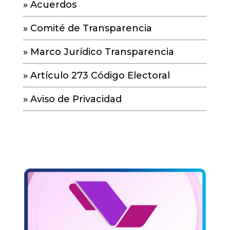
»
Acuerdos
»
Comité de Transparencia
»
Marco Jurídico Transparencia
»
Artículo 273 Código Electoral
»
Aviso de Privacidad