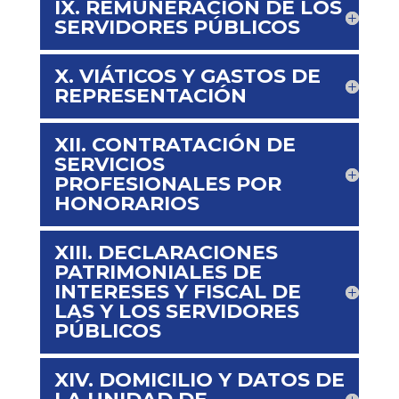
IX. REMUNERACIÓN DE LOS
SERVIDORES PÚBLICOS
X. VIÁTICOS Y GASTOS DE
REPRESENTACIÓN
XII. CONTRATACIÓN DE
SERVICIOS
PROFESIONALES POR
HONORARIOS
XIII. DECLARACIONES
PATRIMONIALES DE
INTERESES Y FISCAL DE
LAS Y LOS SERVIDORES
PÚBLICOS
XIV. DOMICILIO Y DATOS DE