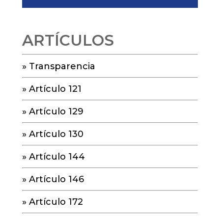
ARTÍCULOS
»
Transparencia
»
Artículo 121
»
Artículo 129
»
Artículo 130
»
Artículo 144
»
Artículo 146
»
Artículo 172