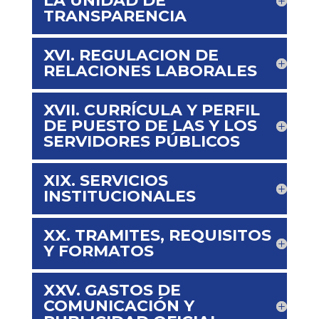
LA UNIDAD DE
TRANSPARENCIA
XVI. REGULACION DE
RELACIONES LABORALES
XVII. CURRÍCULA Y PERFIL
DE PUESTO DE LAS Y LOS
SERVIDORES PÚBLICOS
XIX. SERVICIOS
INSTITUCIONALES
XX. TRAMITES, REQUISITOS
Y FORMATOS
XXV. GASTOS DE
COMUNICACIÓN Y