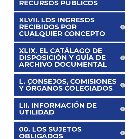
RECURSOS PÚBLICOS
XLVII. LOS INGRESOS
RECIBIDOS POR
CUALQUIER CONCEPTO
XLIX. EL CATÁLAGO DE
DISPOSICIÓN Y GUÍA DE
ARCHIVO DOCUMENTAL
L. CONSEJOS, COMISIONES
Y ÓRGANOS COLEGIADOS
LII. INFORMACIÓN DE
UTILIDAD
00. LOS SUJETOS
OBLIGADOS