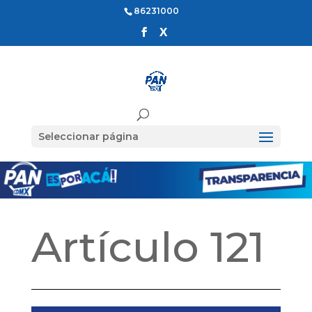
86231000
Seleccionar página
Artículo 121