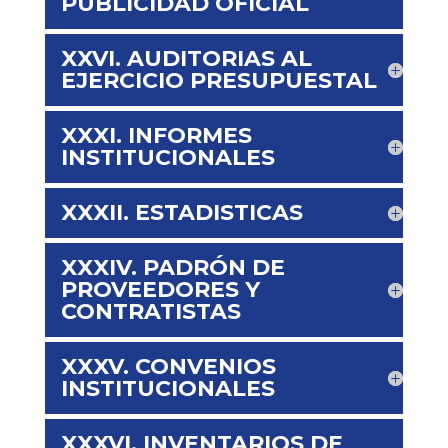
PUBLICIDAD OFICIAL
XXVI. AUDITORIAS AL
EJERCICIO PRESUPUESTAL
XXXI. INFORMES
INSTITUCIONALES
XXXII. ESTADISTICAS
XXXIV. PADRÓN DE
PROVEEDORES Y
CONTRATISTAS
XXXV. CONVENIOS
INSTITUCIONALES
XXXVI. INVENTARIOS DE