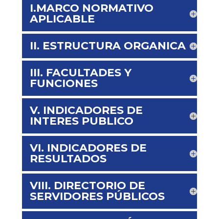
I.MARCO NORMATIVO
APLICABLE
II. ESTRUCTURA ORGANICA
III. FACULTADES Y
FUNCIONES
V. INDICADORES DE
INTERES PUBLICO
VI. INDICADORES DE
RESULTADOS
VIII. DIRECTORIO DE
SERVIDORES PÚBLICOS