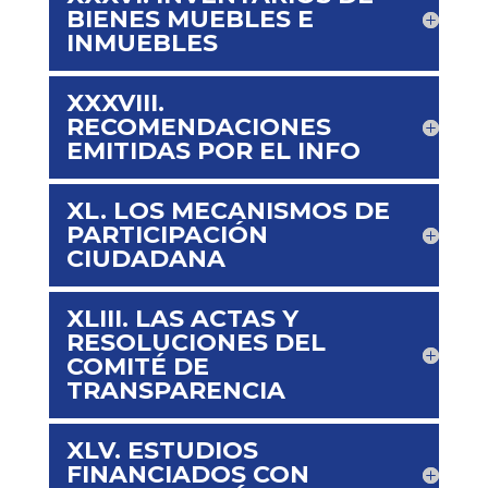
BIENES MUEBLES E
INMUEBLES
XXXVIII.
RECOMENDACIONES
EMITIDAS POR EL INFO
XL. LOS MECANISMOS DE
PARTICIPACIÓN
CIUDADANA
XLIII. LAS ACTAS Y
RESOLUCIONES DEL
COMITÉ DE
TRANSPARENCIA
XLV. ESTUDIOS
FINANCIADOS CON