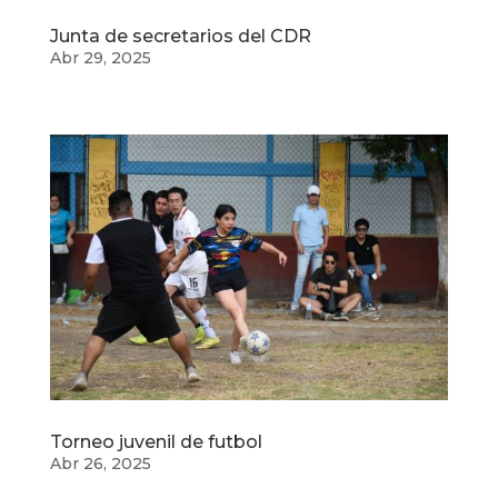
Junta de secretarios del CDR
Abr 29, 2025
Torneo juvenil de futbol
Abr 26, 2025