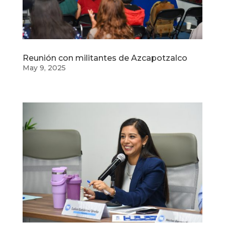
Reunión con militantes de Azcapotzalco
May 9, 2025