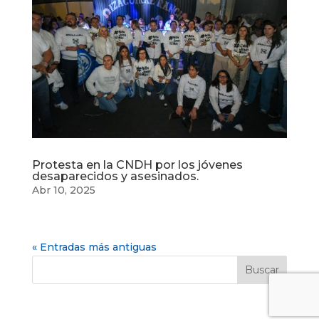
Protesta en la CNDH por los jóvenes
desaparecidos y asesinados.
Abr 10, 2025
« Entradas más antiguas