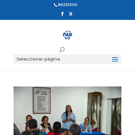
86231000
Seleccionar página