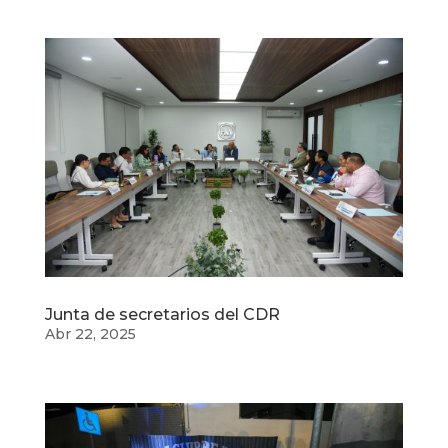
Junta de secretarios del CDR
Abr 22, 2025