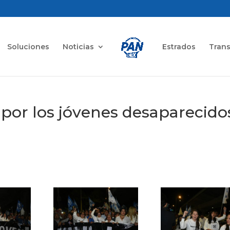
Soluciones
Noticias
Estrados
Tran
 por los jóvenes desaparecido