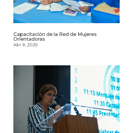
Capacitación de la Red de Mujeres
Orientadoras
Abr 9, 2025