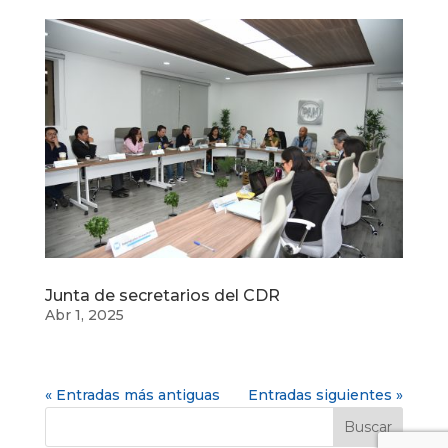
Junta de secretarios del CDR
Abr 1, 2025
« Entradas más antiguas
Entradas siguientes »