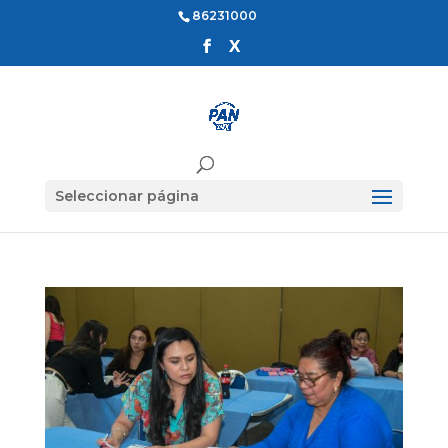
86231000
Seleccionar página