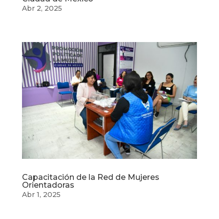
Abr 2, 2025
Capacitación de la Red de Mujeres
Orientadoras
Abr 1, 2025