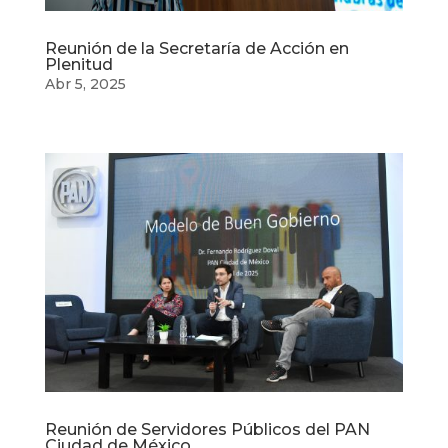
Reunión de la Secretaría de Acción en
Plenitud
Abr 5, 2025
Reunión de Servidores Públicos del PAN
Ciudad de México