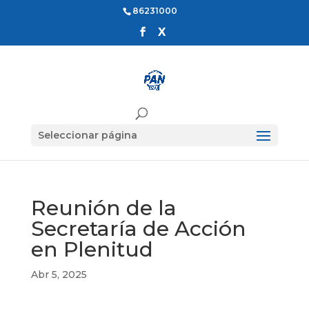
86231000
Seleccionar página
Reunión de la
Secretaría de Acción
en Plenitud
Abr 5, 2025