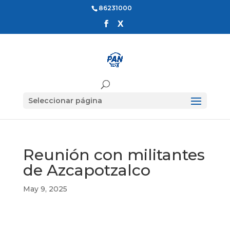
86231000
Seleccionar página
Reunión con militantes
de Azcapotzalco
May 9, 2025