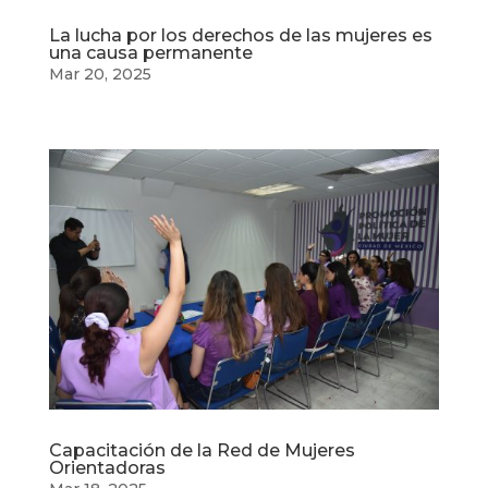
La lucha por los derechos de las mujeres es
una causa permanente
Mar 20, 2025
Capacitación de la Red de Mujeres
Orientadoras