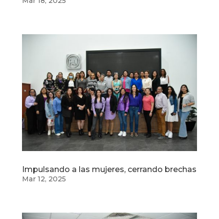
Mar 18, 2025
Impulsando a las mujeres, cerrando brechas
Mar 12, 2025