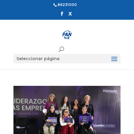
86231000
Seleccionar página