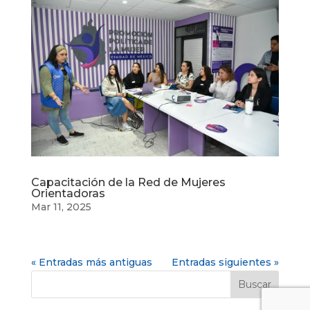
Capacitación de la Red de Mujeres
Orientadoras
Mar 11, 2025
« Entradas más antiguas
Entradas siguientes »