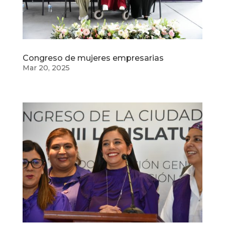
Congreso de mujeres empresarias
Mar 20, 2025