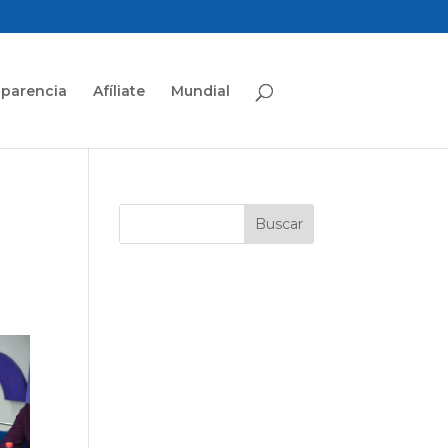
sparencia
Afíliate
Mundial