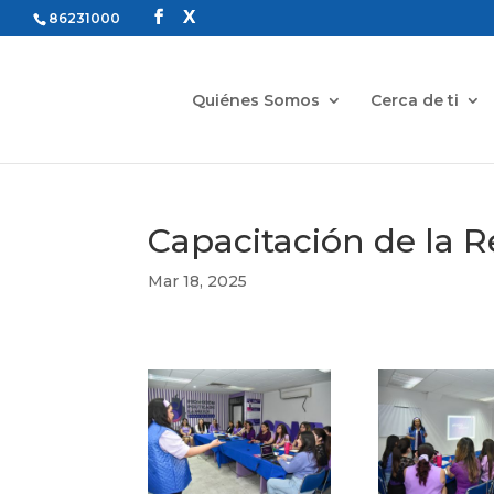
86231000
Quiénes Somos
Cerca de ti
Capacitación de la 
Mar 18, 2025