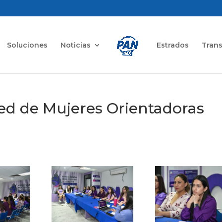
Soluciones
Noticias
Estrados
Tran
Red de Mujeres Orientadoras