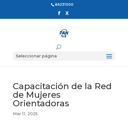
86231000
Seleccionar página
Capacitación de la Red
de Mujeres
Orientadoras
Mar 11, 2025