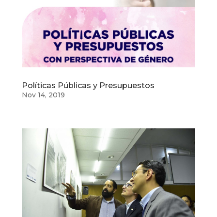
Políticas Públicas y Presupuestos
Nov 14, 2019