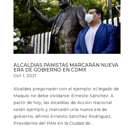
ALCALDIAS PANISTAS MARCARÁN NUEVA
ERA DE GOBIERNO EN CDMX
Oct 1, 2021
Alcaldes pregonarán con el ejemplo; el legado de
Maquío no debe olvidarse: Ernesto Sánchez. A
partir de hoy, las Alcaldías de Acción Nacional
serán ejemplo y marcarán una nueva era de
gobierno, afirmó Ernesto Sánchez Rodríguez,
Presidente del PAN en la Ciudad de...