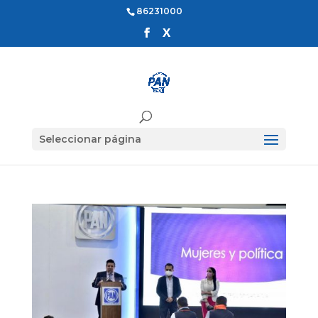
86231000
Seleccionar página