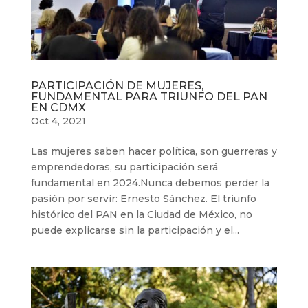
PARTICIPACIÓN DE MUJERES,
FUNDAMENTAL PARA TRIUNFO DEL PAN
EN CDMX
Oct 4, 2021
Las mujeres saben hacer política, son guerreras y
emprendedoras, su participación será
fundamental en 2024.Nunca debemos perder la
pasión por servir: Ernesto Sánchez. El triunfo
histórico del PAN en la Ciudad de México, no
puede explicarse sin la participación y el...