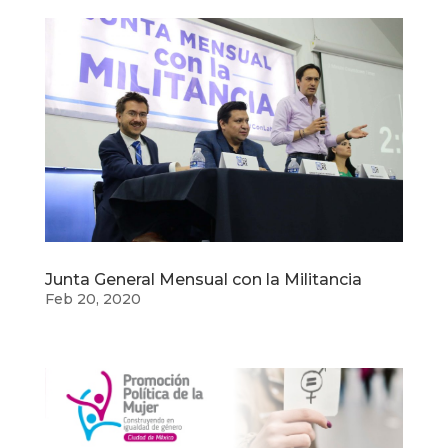
Junta General Mensual con la Militancia
Feb 20, 2020