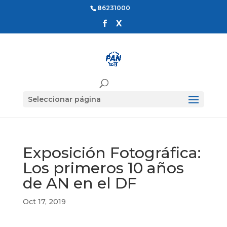
86231000
Seleccionar página
Exposición Fotográfica:
Los primeros 10 años
de AN en el DF
Oct 17, 2019