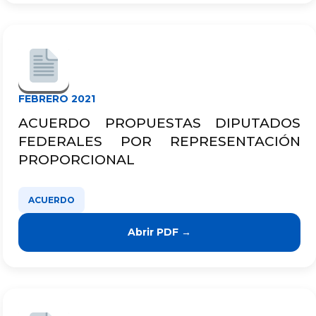
FEBRERO 2021
ACUERDO PROPUESTAS DIPUTADOS
FEDERALES POR REPRESENTACIÓN
PROPORCIONAL
ACUERDO
Abrir PDF →