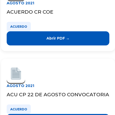
AGOSTO 2021
ACUERDO CR COE
ACUERDO
Abrir PDF →
AGOSTO 2021
ACU CP 22 DE AGOSTO CONVOCATORIA
ACUERDO