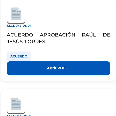
MARZO 2021
ACUERDO APROBACIÓN RAÚL DE
JESÚS TORRES
ACUERDO
Abrir PDF →