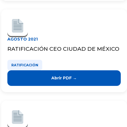
AGOSTO 2021
RATIFICACIÓN CEO CIUDAD DE MÉXICO
RATIFICACIÓN
Abrir PDF →