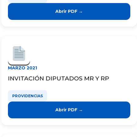
Abrir PDF →
MARZO 2021
INVITACIÓN DIPUTADOS MR Y RP
PROVIDENCIAS
Abrir PDF →