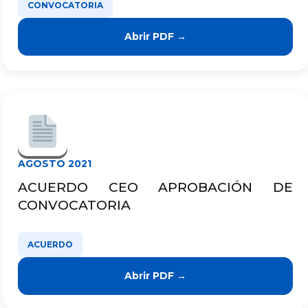
CONVOCATORIA
Abrir PDF →
AGOSTO 2021
ACUERDO CEO APROBACIÓN DE
CONVOCATORIA
ACUERDO
Abrir PDF →