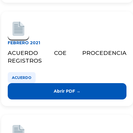
FEBRERO 2021
ACUERDO COE PROCEDENCIA
REGISTROS
ACUERDO
Abrir PDF →