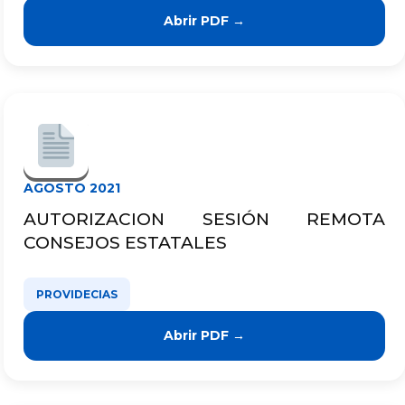
Abrir PDF →
AGOSTO 2021
AUTORIZACION SESIÓN REMOTA
CONSEJOS ESTATALES
PROVIDECIAS
Abrir PDF →