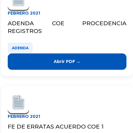
FEBRERO 2021
ADENDA COE PROCEDENCIA
REGISTROS
ADENDA
Abrir PDF →
FEBRERO 2021
FE DE ERRATAS ACUERDO COE 1