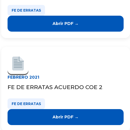
FE DE ERRATAS
Abrir PDF →
FEBRERO 2021
FE DE ERRATAS ACUERDO COE 2
FE DE ERRATAS
Abrir PDF →