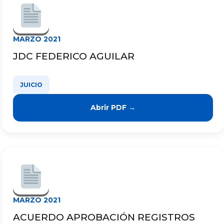
MARZO 2021
JDC FEDERICO AGUILAR
JUICIO
Abrir PDF →
MARZO 2021
ACUERDO APROBACIÓN REGISTROS