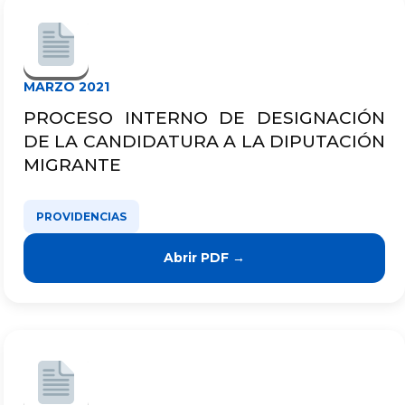
MARZO 2021
PROCESO INTERNO DE DESIGNACIÓN
DE LA CANDIDATURA A LA DIPUTACIÓN
MIGRANTE
PROVIDENCIAS
Abrir PDF →