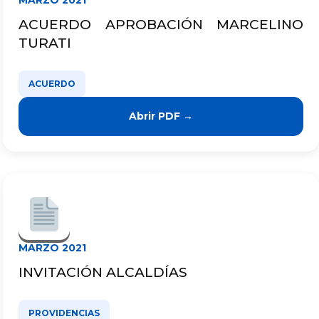
MARZO 2021
ACUERDO APROBACIÓN MARCELINO
TURATI
ACUERDO
Abrir PDF →
MARZO 2021
INVITACIÓN ALCALDÍAS
PROVIDENCIAS