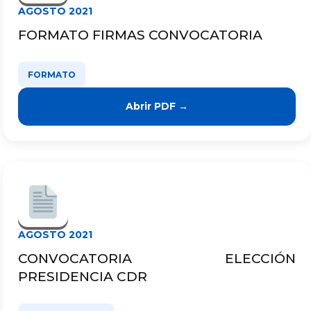
AGOSTO 2021
FORMATO FIRMAS CONVOCATORIA
FORMATO
Abrir PDF →
AGOSTO 2021
CONVOCATORIA ELECCIÓN
PRESIDENCIA CDR