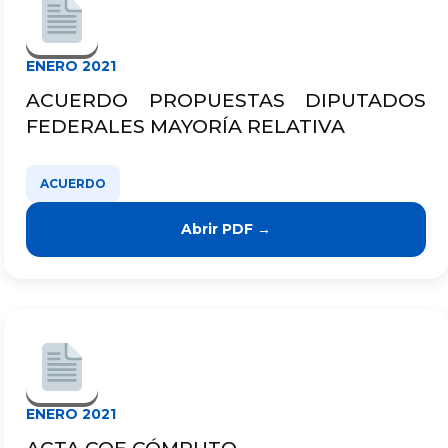
ENERO 2021
ACUERDO PROPUESTAS DIPUTADOS
FEDERALES MAYORÍA RELATIVA
ACUERDO
Abrir PDF →
ENERO 2021