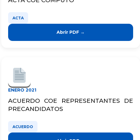
ACTA COE CÓMPUTO
ACTA
Abrir PDF →
ENERO 2021
ACUERDO COE REPRESENTANTES DE
PRECANDIDATOS
ACUERDO