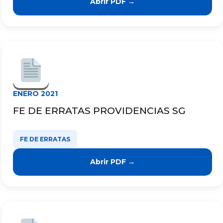
Abrir PDF →
ENERO 2021
FE DE ERRATAS PROVIDENCIAS SG
FE DE ERRATAS
Abrir PDF →