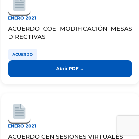
ENERO 2021
ACUERDO COE MODIFICACIÓN MESAS
DIRECTIVAS
ACUERDO
Abrir PDF →
ENERO 2021
ACUERDO CEN SESIONES VIRTUALES