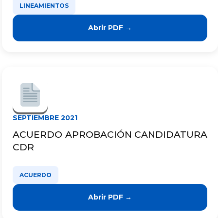
LINEAMIENTOS
Abrir PDF →
SEPTIEMBRE 2021
ACUERDO APROBACIÓN CANDIDATURA
CDR
ACUERDO
Abrir PDF →