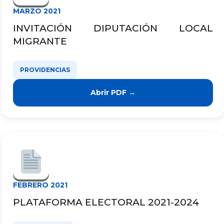
MARZO 2021
INVITACIÓN DIPUTACIÓN LOCAL
MIGRANTE
PROVIDENCIAS
Abrir PDF →
FEBRERO 2021
PLATAFORMA ELECTORAL 2021-2024