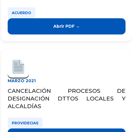
ACUERDO
Abrir PDF →
MARZO 2021
CANCELACIÓN PROCESOS DE
DESIGNACIÓN DTTOS LOCALES Y
ALCALDÍAS
PROVIDECIAS