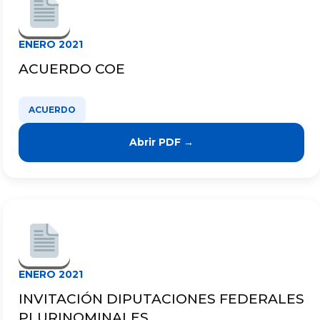
ENERO 2021
ACUERDO COE
ACUERDO
Abrir PDF →
ENERO 2021
INVITACIÓN DIPUTACIONES FEDERALES
PLURINOMINALES