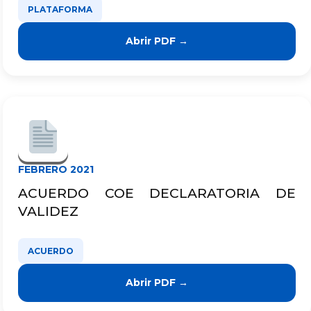
PLATAFORMA
Abrir PDF →
FEBRERO 2021
ACUERDO COE DECLARATORIA DE
VALIDEZ
ACUERDO
Abrir PDF →