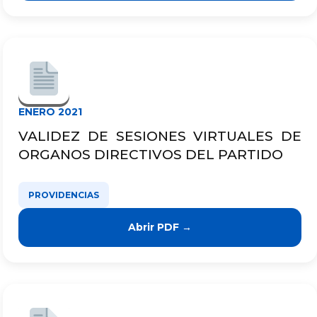
ENERO 2021
VALIDEZ DE SESIONES VIRTUALES DE
ORGANOS DIRECTIVOS DEL PARTIDO
PROVIDENCIAS
Abrir PDF →