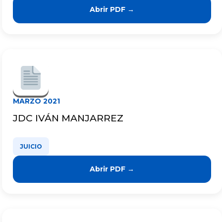
Abrir PDF →
MARZO 2021
JDC IVÁN MANJARREZ
JUICIO
Abrir PDF →