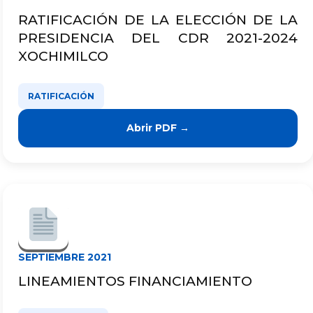
RATIFICACIÓN DE LA ELECCIÓN DE LA
PRESIDENCIA DEL CDR 2021-2024
XOCHIMILCO
RATIFICACIÓN
Abrir PDF →
SEPTIEMBRE 2021
LINEAMIENTOS FINANCIAMIENTO