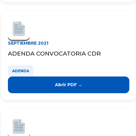
SEPTIEMBRE 2021
ADENDA CONVOCATORIA CDR
ADENDA
Abrir PDF →