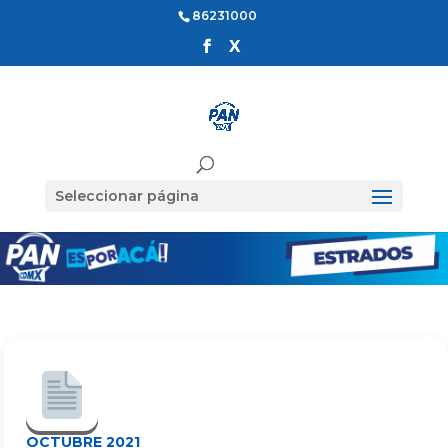
86231000
Seleccionar página
OCTUBRE 2021