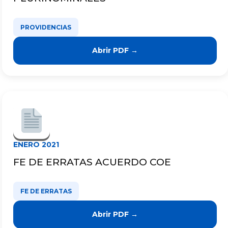
PROVIDENCIAS
Abrir PDF →
ENERO 2021
FE DE ERRATAS ACUERDO COE
FE DE ERRATAS
Abrir PDF →