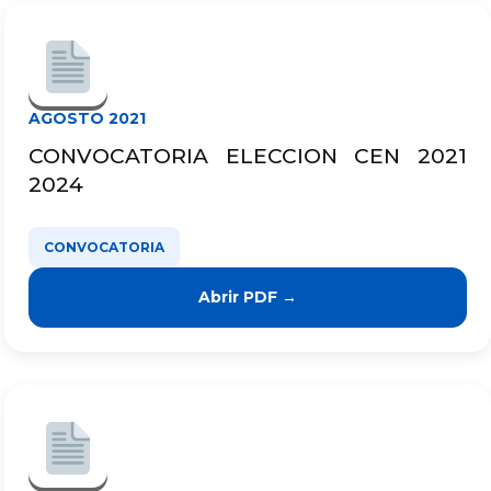
AGOSTO 2021
CONVOCATORIA ELECCION CEN 2021
2024
CONVOCATORIA
Abrir PDF →