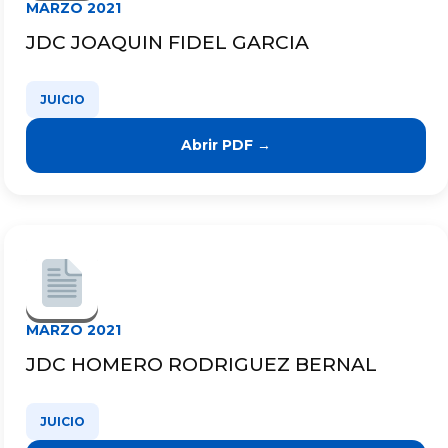
MARZO 2021
JDC JOAQUIN FIDEL GARCIA
JUICIO
Abrir PDF →
MARZO 2021
JDC HOMERO RODRIGUEZ BERNAL
JUICIO