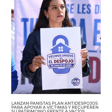
LANZAN PANISTAS PLAN ANTIDESPOJOS
PARA APOYAR A VÍCTIMAS Y RECUPEREN
SU PATRIMONIO FRENTE A VACÍOS