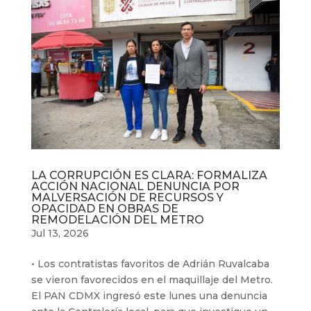
LA CORRUPCIÓN ES CLARA: FORMALIZA
ACCIÓN NACIONAL DENUNCIA POR
MALVERSACIÓN DE RECURSOS Y
OPACIDAD EN OBRAS DE
REMODELACIÓN DEL METRO
Jul 13, 2026
• Los contratistas favoritos de Adrián Ruvalcaba
se vieron favorecidos en el maquillaje del Metro.
El PAN CDMX ingresó este lunes una denuncia