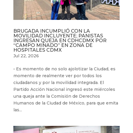
BRUGADA INCUMPLIÓ CON LA
MOVILIDAD INCLUYENTE; PANISTAS
INGRESAN QUEJA EN CDHCDMX POR
“CAMPO MINADO” EN ZONA DE
HOSPITALES CDMX
Jul 22, 2026
• Es momento de no solo ajolotizar la Ciudad, es
momento de realmente ver por todos los
ciudadanos y por la movilidad integrada. El
Partido Acción Nacional ingresó este miércoles
una queja ante la Comisión de Derechos
Humanos de la Ciudad de México, para que emita
las...