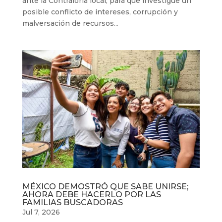
ante la Contraloría local, para que investigue un
posible conflicto de intereses, corrupción y
malversación de recursos...
MÉXICO DEMOSTRÓ QUE SABE UNIRSE;
AHORA DEBE HACERLO POR LAS
FAMILIAS BUSCADORAS
Jul 7, 2026