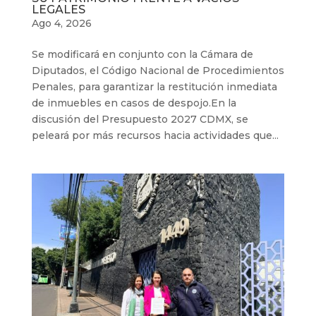
LEGALES
Ago 4, 2026
Se modificará en conjunto con la Cámara de
Diputados, el Código Nacional de Procedimientos
Penales, para garantizar la restitución inmediata
de inmuebles en casos de despojo.⁠En la
discusión del Presupuesto 2027 CDMX, se
peleará por más recursos hacia actividades que...