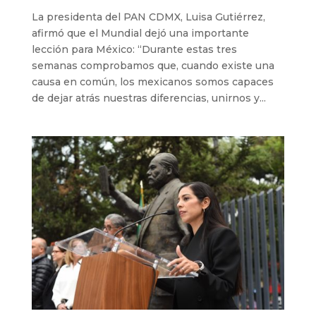
La presidenta del PAN CDMX, Luisa Gutiérrez,
afirmó que el Mundial dejó una importante
lección para México: “Durante estas tres
semanas comprobamos que, cuando existe una
causa en común, los mexicanos somos capaces
de dejar atrás nuestras diferencias, unirnos y...