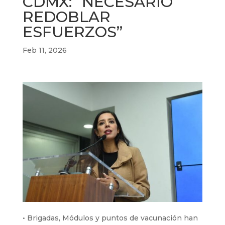
CDMX: “NECESARIO
REDOBLAR
ESFUERZOS”
Feb 11, 2026
• Brigadas, Módulos y puntos de vacunación han