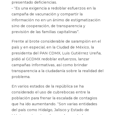
presentado deficiencias.
• “Es una exigencia a redoblar esfuerzos en la
campaña de vacunación y compartir la
información no en un ánimo de estigmatización
sino de cooperación, de transparencia y
previsión de las familias capitalinas”.
Frente al brote considerable de sarampión en el
país y en especial, en la Ciudad de México, la
presidenta del PAN CDMX, Luis Gutiérrez Ureña,
pidió al GCDMX redoblar esfuerzos, lanzar
campañas informativas, así como brindar
transparencia a la ciudadanía sobre la realidad del
problema.
En varios estados de la república se ha
considerado el uso de cubrebocas entre la
población para frenar la escalada de contagios
que ha ido aumentando. “Son varias entidades
del país como Hidalgo, Jalisco y Estado de