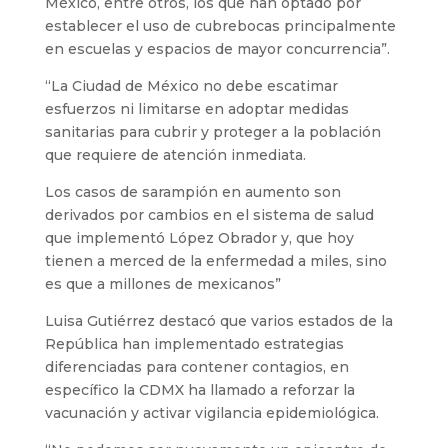
México, entre otros, los que han optado por
establecer el uso de cubrebocas principalmente
en escuelas y espacios de mayor concurrencia”.
“La Ciudad de México no debe escatimar
esfuerzos ni limitarse en adoptar medidas
sanitarias para cubrir y proteger a la población
que requiere de atención inmediata.
Los casos de sarampión en aumento son
derivados por cambios en el sistema de salud
que implementó López Obrador y, que hoy
tienen a merced de la enfermedad a miles, sino
es que a millones de mexicanos”
Luisa Gutiérrez destacó que varios estados de la
República han implementado estrategias
diferenciadas para contener contagios, en
específico la CDMX ha llamado a reforzar la
vacunación y activar vigilancia epidemiológica.