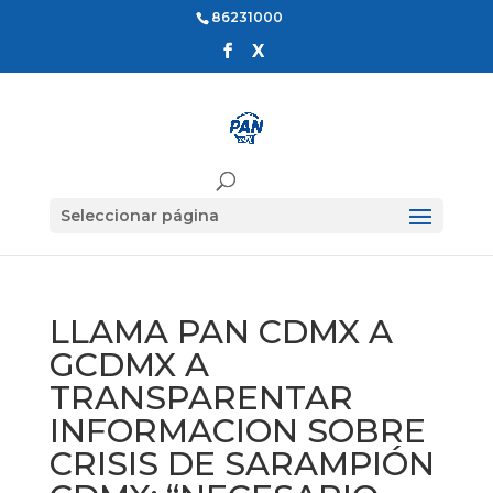
86231000
Seleccionar página
LLAMA PAN CDMX A
GCDMX A
TRANSPARENTAR
INFORMACION SOBRE
CRISIS DE SARAMPIÓN