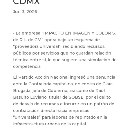
CDMX
Jun 3, 2026
• La empresa “IMPACTO EN IMAGEN Y COLOR S.
de R.L. de C.V.” opera bajo un esquema de
“proveedora universal”, recibiendo recursos
públicos por servicios que no guardan relación
técnica entre sí, lo que sugiere una simulación de
competencia.
El Partido Acción Nacional ingresó una denuncia
ante la Contraloría capitalina, en contra de Clara
Brugada, jefa de Gobierno, así como de Raúl
Basulto Luviano, titular de SOBSE, por el delito
de desvío de recursos e incurrir en un patrón de
contratación directa hacia empresas
“universales” para labores de repintado en la
infraestructura urbana de la capital.