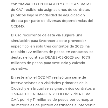
con “IMPACTO EN IMAGEN Y COLOR S. de R.L.
de C.V.” recibiendo asignaciones de contratos
públicos bajo la modalidad de adjudicación
directa por parte de diversas dependencias del
GCDMX.
El uso recurrente de esta vía sugiere una
simulación para favorecer a este proveedor
específico, en solo tres contratos de 2025, ha
recibido 122 millones de pesos en contratos, se
destaca el contrato DEABS-03-2025 por 107.9
millones de pesos para vestuario y calzado
operativo.
En este año, el GCDMX realizó una serie de
intervenciones en vialidades primarias de la
Ciudad, y en la cual se asignaron dos contratos a
“IMPACTO EN IMAGEN Y COLOR S. de R.L. de
C.V.”, por 4 y 11 millones de pesos por concepto
de materiales de pintura destinados a intervenir