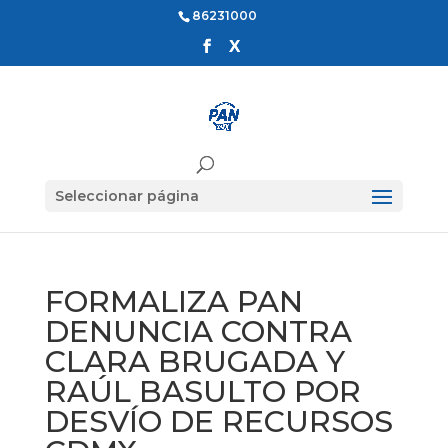
86231000
Seleccionar página
FORMALIZA PAN
DENUNCIA CONTRA
CLARA BRUGADA Y
RAÚL BASULTO POR
DESVÍO DE RECURSOS