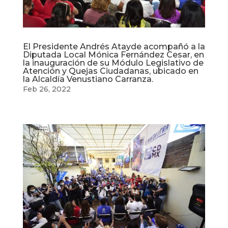
El Presidente Andrés Atayde acompañó a la
Diputada Local Mónica Fernández Cesar, en
la inauguración de su Módulo Legislativo de
Atención y Quejas Ciudadanas, ubicado en
la Alcaldía Venustiano Carranza.
Feb 26, 2022