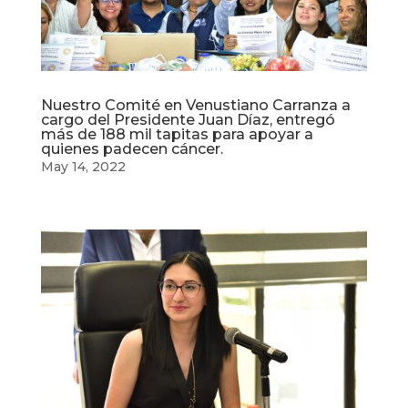
Nuestro Comité en Venustiano Carranza a
cargo del Presidente Juan Díaz, entregó
más de 188 mil tapitas para apoyar a
quienes padecen cáncer.
May 14, 2022