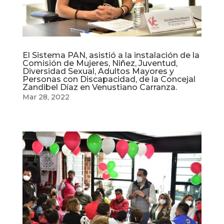
El Sistema PAN, asistió a la instalación de la
Comisión de Mujeres, Niñez, Juventud,
Diversidad Sexual, Adultos Mayores y
Personas con Discapacidad, de la Concejal
Zandibel Díaz en Venustiano Carranza.
Mar 28, 2022