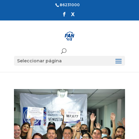
86231000
Seleccionar página