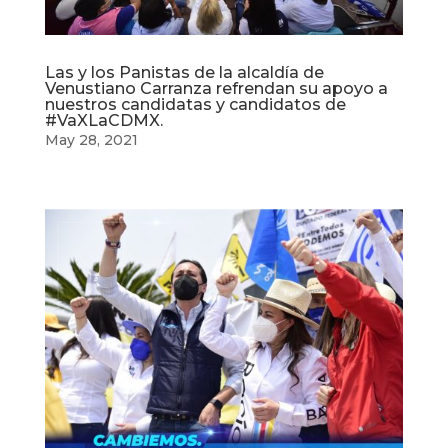
Las y los Panistas de la alcaldía de
Venustiano Carranza refrendan su apoyo a
nuestros candidatas y candidatos de
#VaXLaCDMX.
May 28, 2021