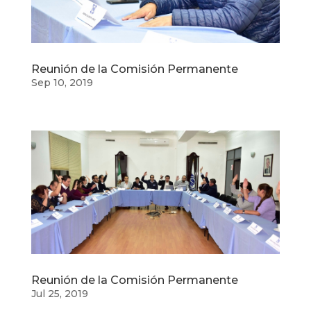
Reunión de la Comisión Permanente
Sep 10, 2019
Reunión de la Comisión Permanente
Jul 25, 2019