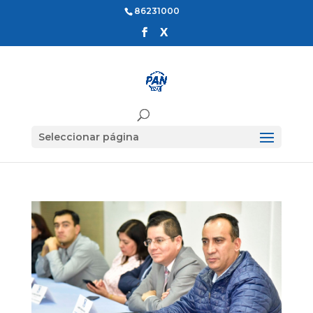
86231000
Seleccionar página