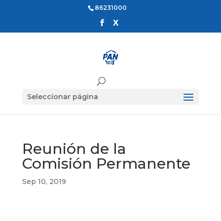
86231000
Seleccionar página
Reunión de la
Comisión Permanente
Sep 10, 2019