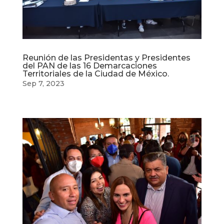
Reunión de las Presidentas y Presidentes
del PAN de las 16 Demarcaciones
Territoriales de la Ciudad de México.
Sep 7, 2023