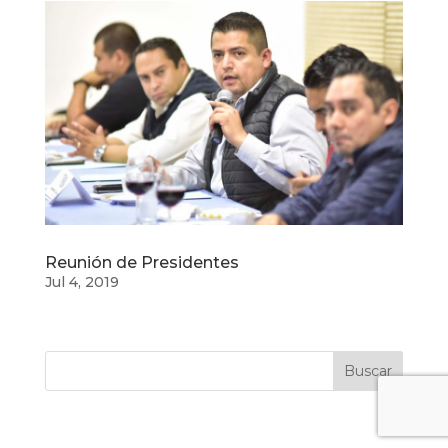
Reunión de Presidentes
Jul 4, 2019