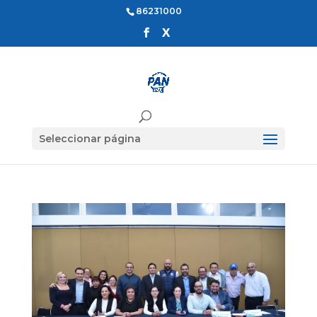
86231000
Seleccionar página