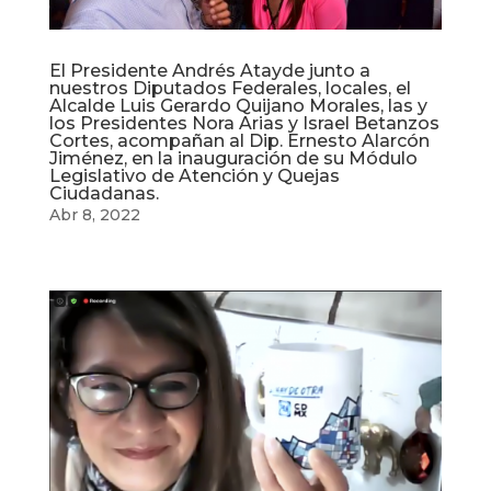
El Presidente Andrés Atayde junto a
nuestros Diputados Federales, locales, el
Alcalde Luis Gerardo Quijano Morales, las y
los Presidentes Nora Arias y Israel Betanzos
Cortes, acompañan al Dip. Ernesto Alarcón
Jiménez, en la inauguración de su Módulo
Legislativo de Atención y Quejas
Ciudadanas.
Abr 8, 2022