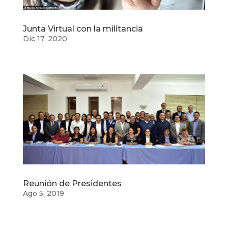
Junta Virtual con la militancia
Dic 17, 2020
Reunión de Presidentes
Ago 5, 2019