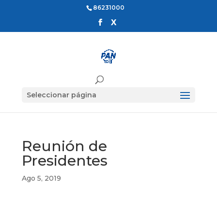
86231000
Seleccionar página
Reunión de
Presidentes
Ago 5, 2019