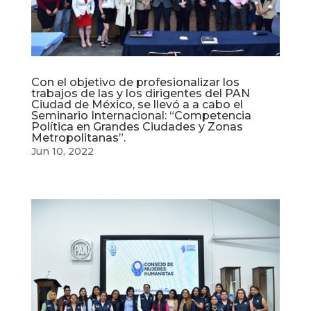
Con el objetivo de profesionalizar los
trabajos de las y los dirigentes del PAN
Ciudad de México, se llevó a a cabo el
Seminario Internacional: “Competencia
Política en Grandes Ciudades y Zonas
Metropolitanas”.
Jun 10, 2022