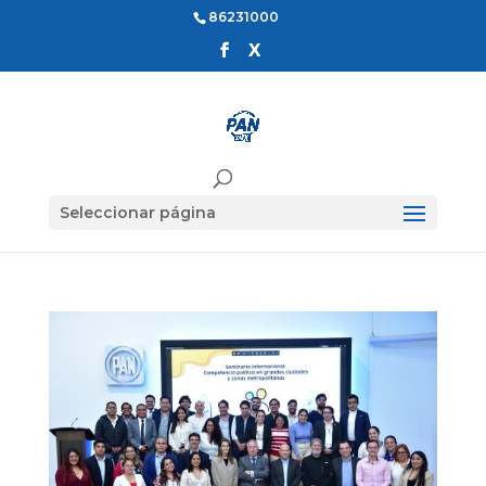
86231000
Seleccionar página