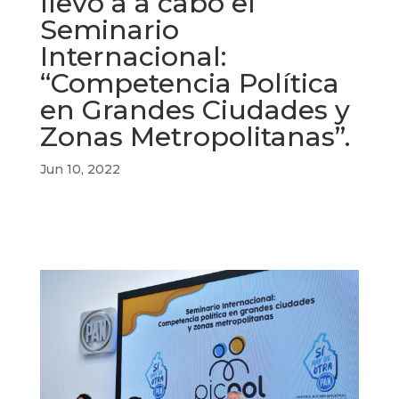
llevó a a cabo el
Seminario
Internacional:
“Competencia Política
en Grandes Ciudades y
Zonas Metropolitanas”.
Jun 10, 2022