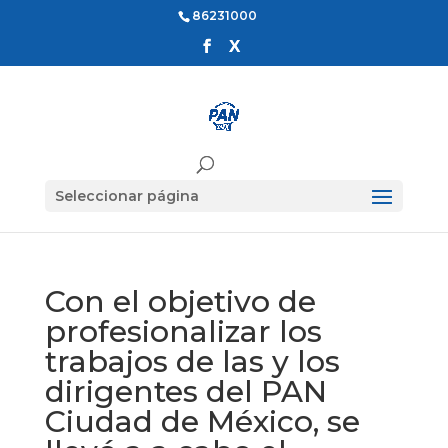
86231000
Seleccionar página
Con el objetivo de
profesionalizar los
trabajos de las y los
dirigentes del PAN
Ciudad de México, se