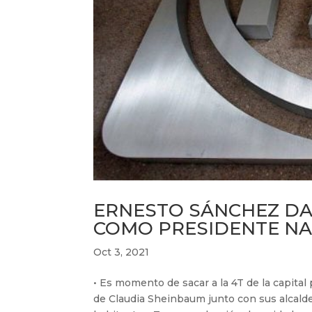
ERNESTO SÁNCHEZ DA
COMO PRESIDENTE NA
Oct 3, 2021
• Es momento de sacar a la 4T de la capita
de Claudia Sheinbaum junto con sus alcalde