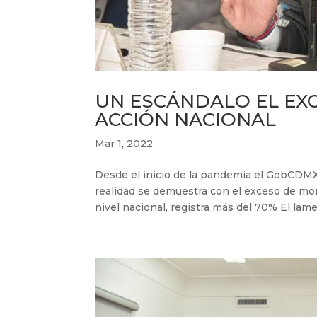
UN ESCÁNDALO EL EX
ACCIÓN NACIONAL
Mar 1, 2022
Desde el inicio de la pandemia el GobCDMX 
realidad se demuestra con el exceso de mor
nivel nacional, registra más del 70% El lame