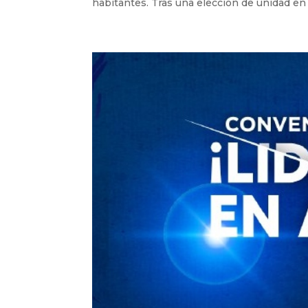
habitantes. Tras una elección de unidad en 