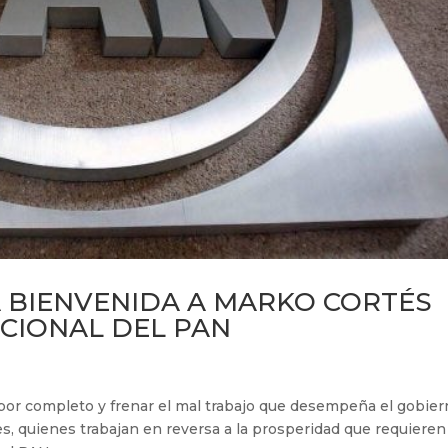
 BIENVENIDA A MARKO CORTÉS
CIONAL DEL PAN
l por completo y frenar el mal trabajo que desempeña el gobie
s, quienes trabajan en reversa a la prosperidad que requieren