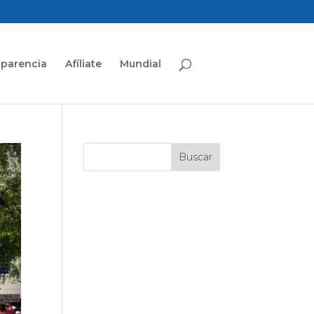
sparencia
Afíliate
Mundial