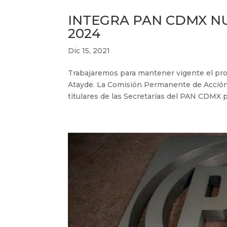
INTEGRA PAN CDMX N
2024
Dic 15, 2021
Trabajaremos para mantener vigente el pro
Atayde. La Comisión Permanente de Acción N
titulares de las Secretarías del PAN CDMX pa