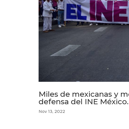
Miles de mexicanas y me
defensa del INE México.
Nov 13, 2022