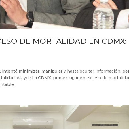
CESO DE MORTALIDAD EN CDMX:
intentó minimizar, manipular y hasta ocultar información, per
talidad: Atayde.La CDMX: primer lugar en exceso de mortalida
ntable...