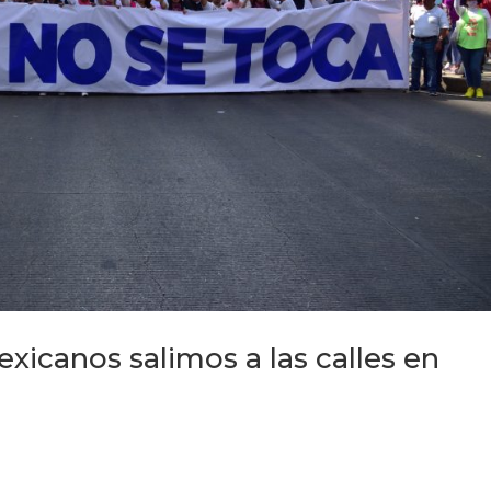
xicanos salimos a las calles en