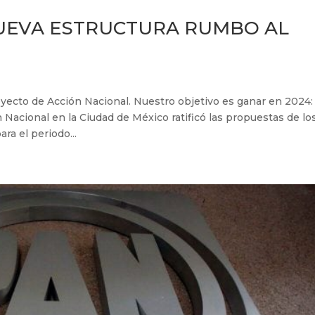
UEVA ESTRUCTURA RUMBO AL
yecto de Acción Nacional. Nuestro objetivo es ganar en 2024:
acional en la Ciudad de México ratificó las propuestas de lo
ra el periodo...