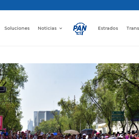
Soluciones
Noticias
Estrados
Tran