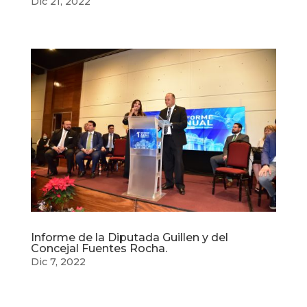
Dic 21, 2022
Informe de la Diputada Guillen y del
Concejal Fuentes Rocha.
Dic 7, 2022