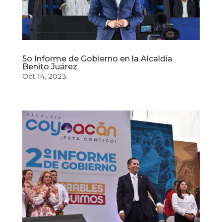
5o Informe de Gobierno en la Alcaldía
Benito Juárez
Oct 14, 2023