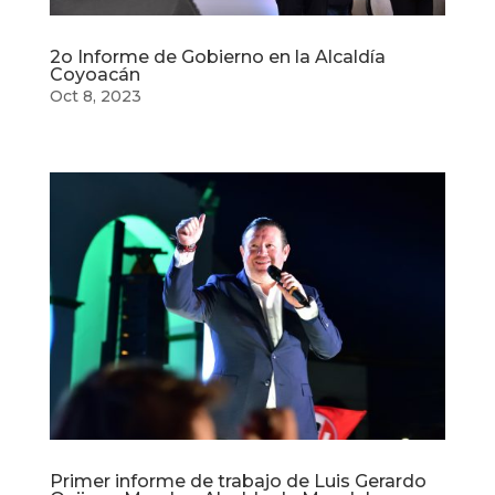
2o Informe de Gobierno en la Alcaldía
Coyoacán
Oct 8, 2023
Primer informe de trabajo de Luis Gerardo