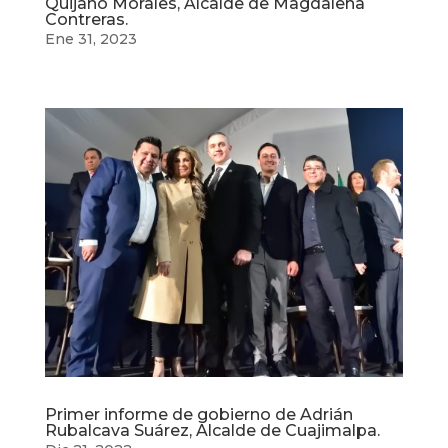
Quijano Morales, Alcalde de Magdalena
Contreras.
Ene 31, 2023
Primer informe de gobierno de Adrián
Rubalcava Suárez, Alcalde de Cuajimalpa.