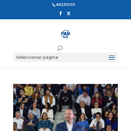
86231000
Seleccionar página