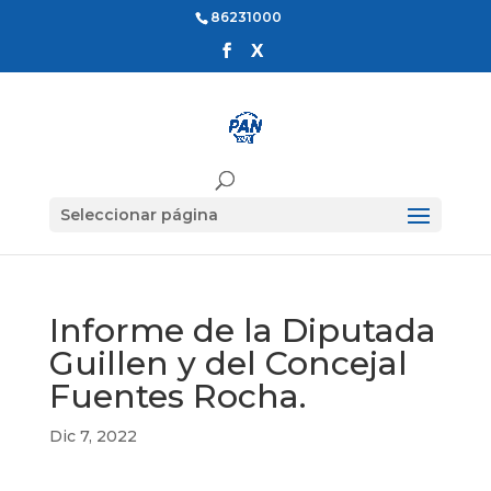
86231000
Seleccionar página
Informe de la Diputada
Guillen y del Concejal
Fuentes Rocha.
Dic 7, 2022