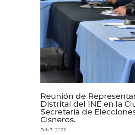
Reunión de Representan
Distrital del INE en la 
Secretaria de Eleccione
Cisneros.
Feb 3, 2022