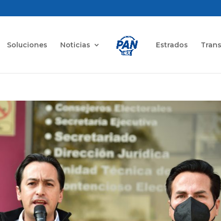
Soluciones
Noticias
Estrados
Tran