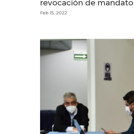
revocación de mandato
Feb 15, 2022