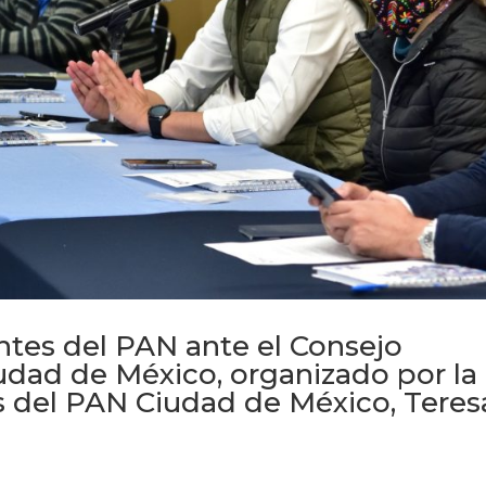
tes del PAN ante el Consejo
Ciudad de México, organizado por la
s del PAN Ciudad de México, Teres