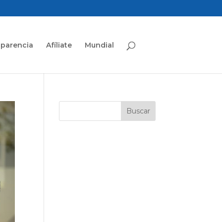
sparencia
Afíliate
Mundial