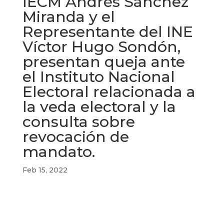
IECM Andrés Sánchez
Miranda y el
Representante del INE
Víctor Hugo Sondón,
presentan queja ante
el Instituto Nacional
Electoral relacionada a
la veda electoral y la
consulta sobre
revocación de
mandato.
Feb 15, 2022