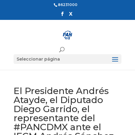
86231000
Seleccionar página
El Presidente Andrés
Atayde, el Diputado
Diego Garrido, el
representante del
#PANCDMX ante el