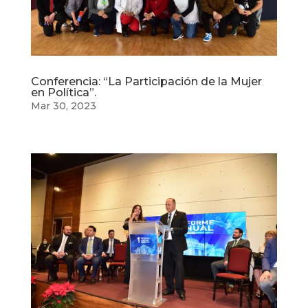
Conferencia: “La Participación de la Mujer
en Política”.
Mar 30, 2023