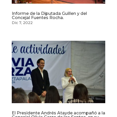
Informe de la Diputada Guillen y del
Concejal Fuentes Rocha.
Dic 7, 2022
El Presidente Andrés Atayde acompañó a la