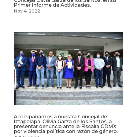
Concejal Olivia Garza de los Santos, en su
Primer Informe de Actividades.
Nov 4, 2022
Acompañamos a nuestra Concejal de
Iztapalapa, Olivia Garza de los Santos, a
presentar denuncia ante la Fiscalía CDMX
por violencia política con razón de género.