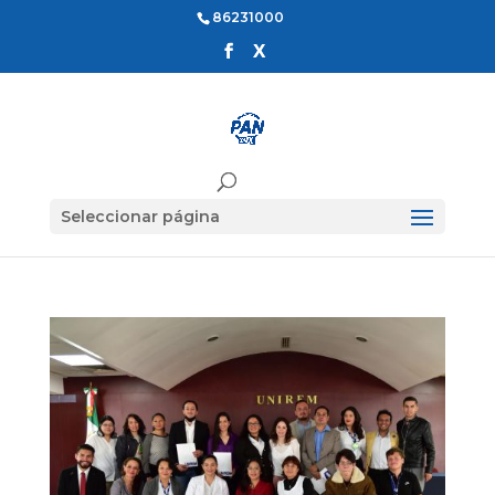
86231000
Seleccionar página