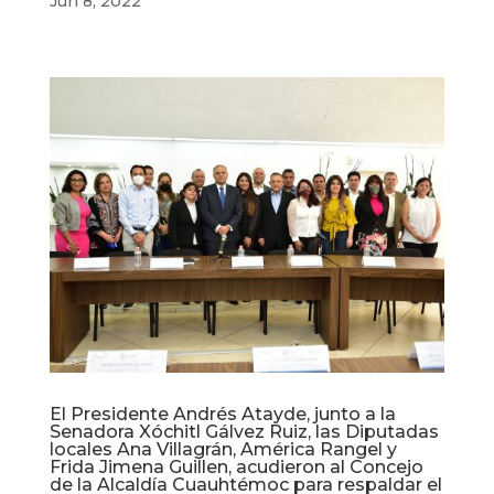
Jun 8, 2022
El Presidente Andrés Atayde, junto a la
Senadora Xóchitl Gálvez Ruiz, las Diputadas
locales Ana Villagrán, América Rangel y
Frida Jimena Guillen, acudieron al Concejo
de la Alcaldía Cuauhtémoc para respaldar el