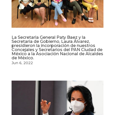
La Secretaria General Paty Baez y la
Secretaria de Gobierno, Laura Álvarez,
presidieron la incorporación de nuestros
Concejales y Secretarios del PAN Ciudad de
México a la Asociación Nacional de Alcaldes
de México.
Jun 6, 2022