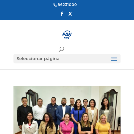
86231000
Seleccionar página