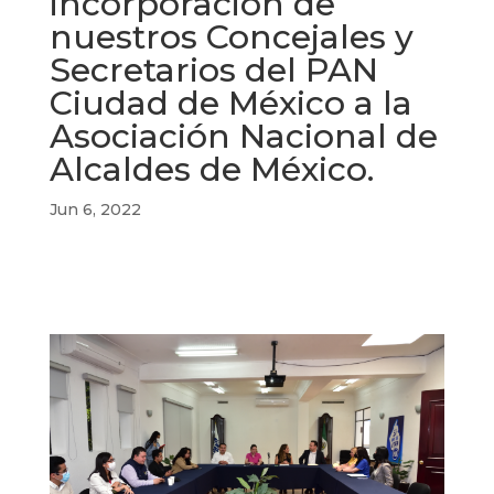
incorporación de
nuestros Concejales y
Secretarios del PAN
Ciudad de México a la
Asociación Nacional de
Alcaldes de México.
Jun 6, 2022