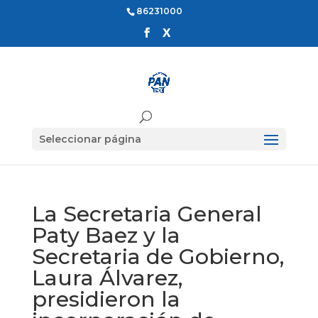
86231000
Seleccionar página
La Secretaria General
Paty Baez y la
Secretaria de Gobierno,
Laura Álvarez,
presidieron la