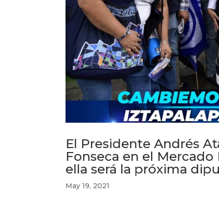
El Presidente Andrés A
Fonseca en el Mercado L
ella será la próxima dipu
May 19, 2021