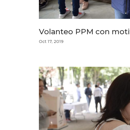
Volanteo PPM con motiv
Oct 17, 2019