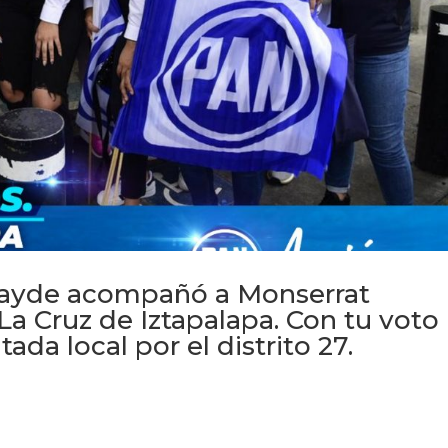
tayde acompañó a Monserrat
a Cruz de Iztapalapa. Con tu voto
tada local por el distrito 27.