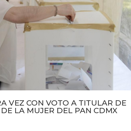
A VEZ CON VOTO A TITULAR DE
 DE LA MUJER DEL PAN CDMX