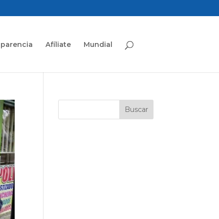
sparencia
Afíliate
Mundial