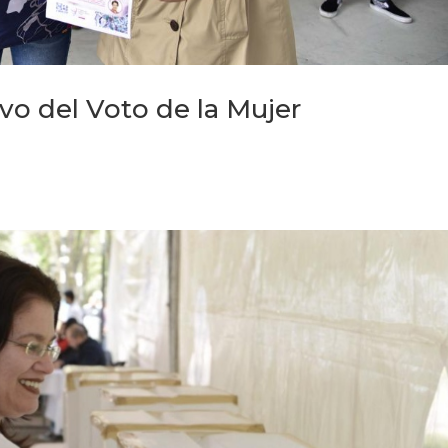
o del Voto de la Mujer