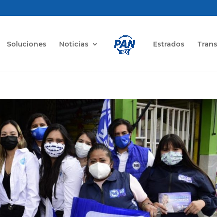
Soluciones
Noticias
Estrados
Tran