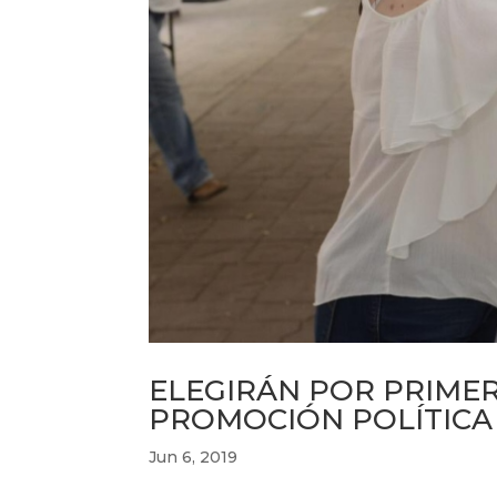
ELEGIRÁN POR PRIMER
PROMOCIÓN POLÍTICA
Jun 6, 2019