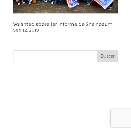
Volanteo sobre 1er Informe de Sheinbaum
Sep 12, 2019