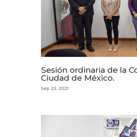
Sesión ordinaria de la C
Ciudad de México.
Sep 23, 2021