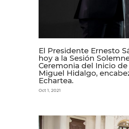
El Presidente Ernesto S
hoy a la Sesión Solemn
Ceremonia del Inicio de 
Miguel Hidalgo, encabez
Echartea.
Oct 1, 2021