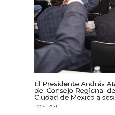
El Presidente Andrés At
del Consejo Regional de
Ciudad de México a sesi
Oct 26, 2021