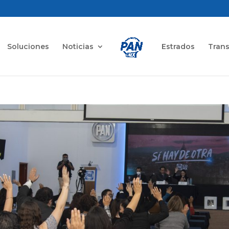
Soluciones
Noticias
Estrados
Tran