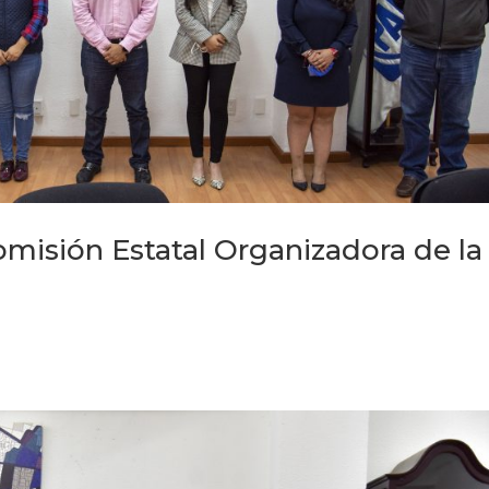
omisión Estatal Organizadora de la