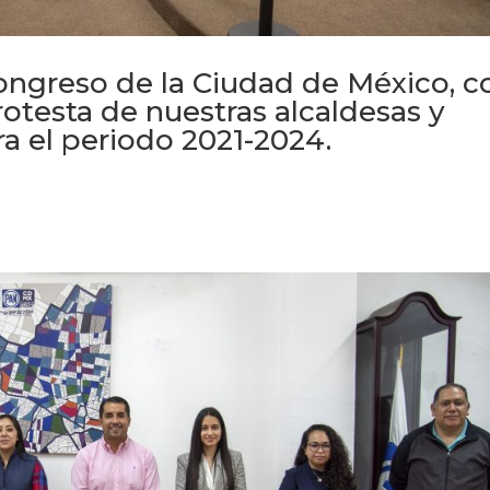
ongreso de la Ciudad de México, c
otesta de nuestras alcaldesas y
ra el periodo 2021-2024.