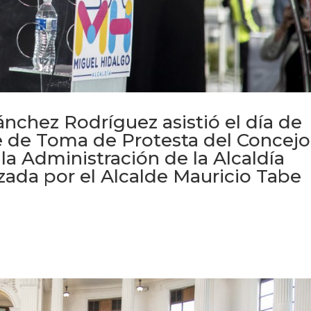
ánchez Rodríguez asistió el día de
e de Toma de Protesta del Concejo
la Administración de la Alcaldía
ada por el Alcalde Mauricio Tabe