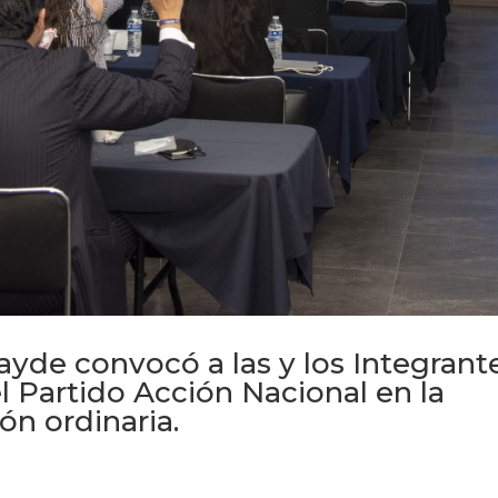
ayde convocó a las y los Integrant
l Partido Acción Nacional en la
ón ordinaria.