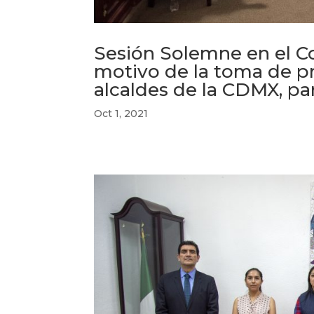
Sesión Solemne en el C
motivo de la toma de pr
alcaldes de la CDMX, pa
Oct 1, 2021