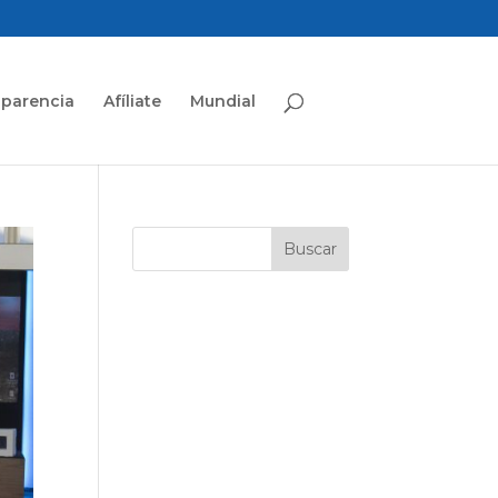
sparencia
Afíliate
Mundial