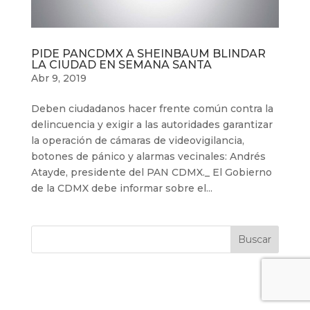
PIDE PANCDMX A SHEINBAUM BLINDAR
LA CIUDAD EN SEMANA SANTA
Abr 9, 2019
Deben ciudadanos hacer frente común contra la
delincuencia y exigir a las autoridades garantizar
la operación de cámaras de videovigilancia,
botones de pánico y alarmas vecinales: Andrés
Atayde, presidente del PAN CDMX._ El Gobierno
de la CDMX debe informar sobre el...