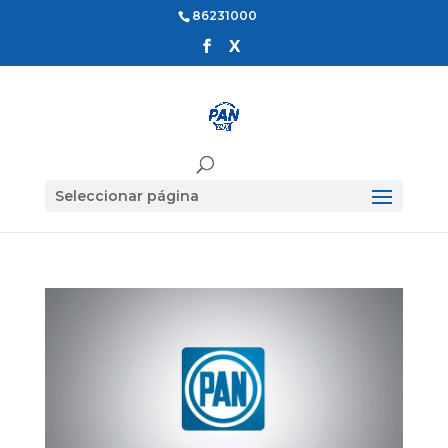
86231000
Seleccionar página