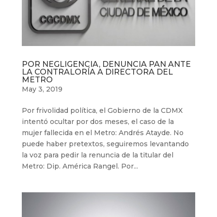
POR NEGLIGENCIA, DENUNCIA PAN ANTE
LA CONTRALORÍA A DIRECTORA DEL
METRO
May 3, 2019
Por frivolidad política, el Gobierno de la CDMX
intentó ocultar por dos meses, el caso de la
mujer fallecida en el Metro: Andrés Atayde. No
puede haber pretextos, seguiremos levantando
la voz para pedir la renuncia de la titular del
Metro: Dip. América Rangel. Por...