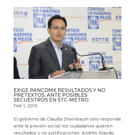
EXIGE PANCDMX RESULTADOS Y NO
PRETEXTOS, ANTE POSIBLES
SECUESTROS EN STC-METRO
Feb 1, 2019
El gobierno de Claudia Sheinbaum sólo responde
ante la presión social; los ciudadanos quieren
resultados y no justificaciones: Andrés Atayde,