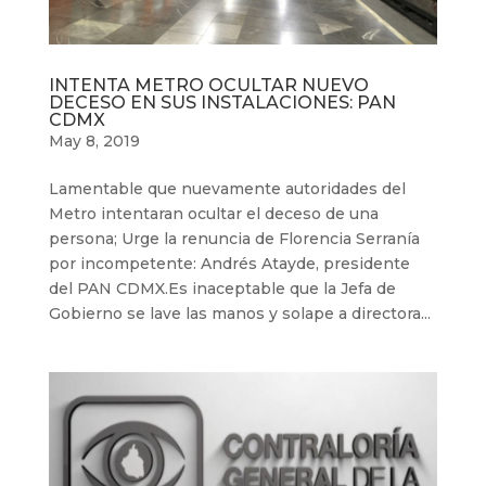
INTENTA METRO OCULTAR NUEVO
DECESO EN SUS INSTALACIONES: PAN
CDMX
May 8, 2019
Lamentable que nuevamente autoridades del
Metro intentaran ocultar el deceso de una
persona; Urge la renuncia de Florencia Serranía
por incompetente: Andrés Atayde, presidente
del PAN CDMX.Es inaceptable que la Jefa de
Gobierno se lave las manos y solape a directora...