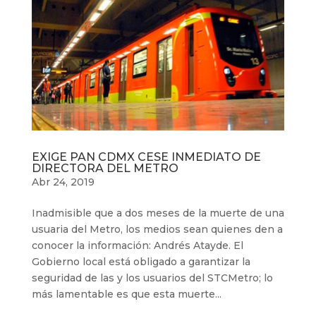
EXIGE PAN CDMX CESE INMEDIATO DE
DIRECTORA DEL METRO
Abr 24, 2019
Inadmisible que a dos meses de la muerte de una
usuaria del Metro, los medios sean quienes den a
conocer la información: Andrés Atayde. El
Gobierno local está obligado a garantizar la
seguridad de las y los usuarios del STCMetro; lo
más lamentable es que esta muerte...