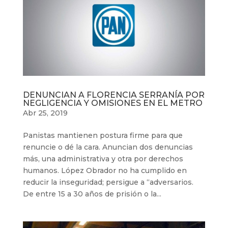
DENUNCIAN A FLORENCIA SERRANÍA POR
NEGLIGENCIA Y OMISIONES EN EL METRO
Abr 25, 2019
Panistas mantienen postura firme para que
renuncie o dé la cara. Anuncian dos denuncias
más, una administrativa y otra por derechos
humanos. López Obrador no ha cumplido en
reducir la inseguridad; persigue a “adversarios.
De entre 15 a 30 años de prisión o la...