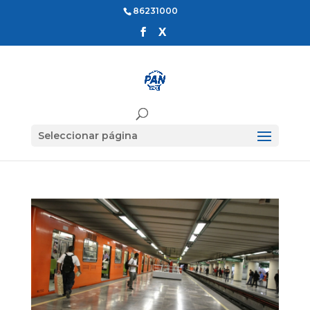
86231000
Seleccionar página