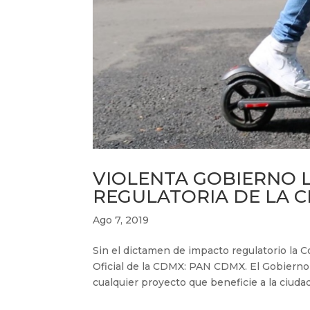
VIOLENTA GOBIERNO 
REGULATORIA DE LA 
Ago 7, 2019
Sin el dictamen de impacto regulatorio la 
Oficial de la CDMX: PAN CDMX. El Gobierno
cualquier proyecto que beneficie a la ciudad