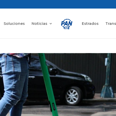
Soluciones
Noticias
Estrados
Tran