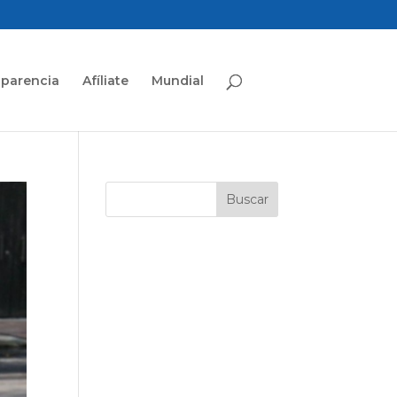
sparencia
Afíliate
Mundial