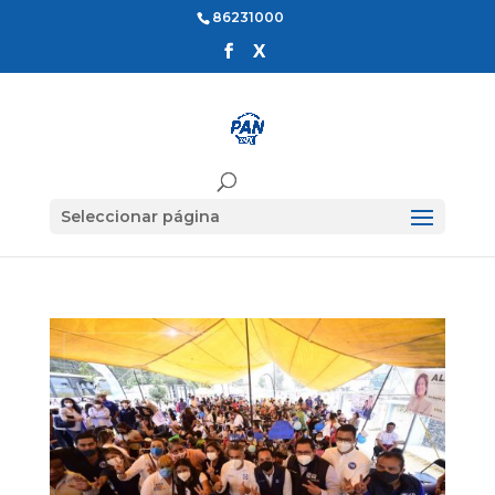
86231000
Seleccionar página