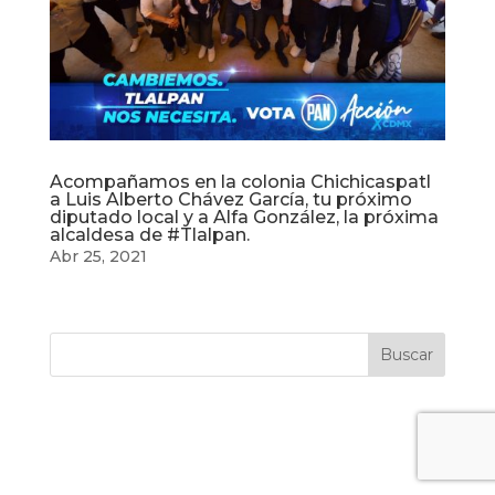
Acompañamos en la colonia Chichicaspatl
a Luis Alberto Chávez García, tu próximo
diputado local y a Alfa González, la próxima
alcaldesa de #Tlalpan.
Abr 25, 2021