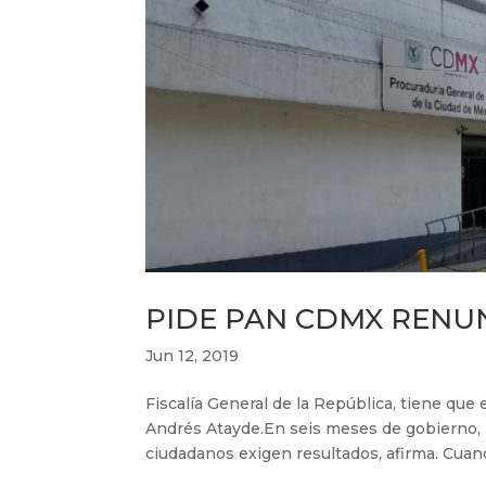
PIDE PAN CDMX RENU
Jun 12, 2019
Fiscalía General de la República, tiene qu
Andrés Atayde.En seis meses de gobierno, la
ciudadanos exigen resultados, afirma. Cuand