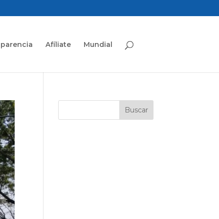
sparencia
Afíliate
Mundial