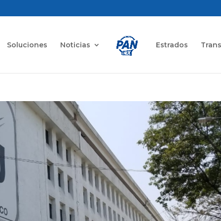
Soluciones
Noticias
Estrados
Tran