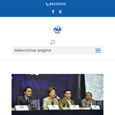
86231000
Seleccionar página