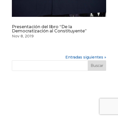
Presentación del libro “De la
Democratización al Constituyente”
Nov 8, 2019
Entradas siguientes »