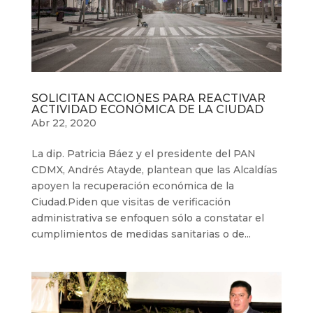
SOLICITAN ACCIONES PARA REACTIVAR
ACTIVIDAD ECONÓMICA DE LA CIUDAD
Abr 22, 2020
La dip. Patricia Báez y el presidente del PAN
CDMX, Andrés Atayde, plantean que las Alcaldías
apoyen la recuperación económica de la
Ciudad.Piden que visitas de verificación
administrativa se enfoquen sólo a constatar el
cumplimientos de medidas sanitarias o de...