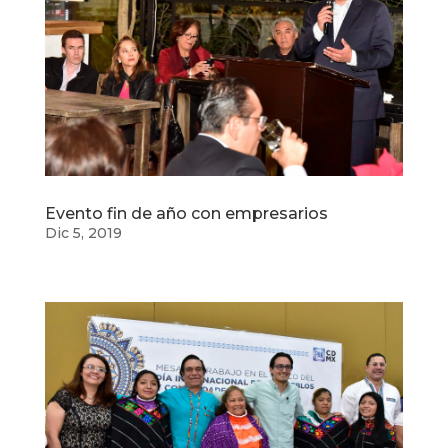
Evento fin de año con empresarios
Dic 5, 2019