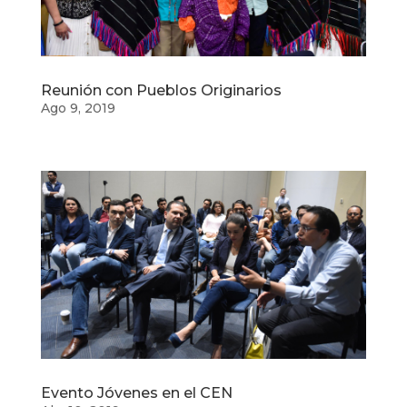
Reunión con Pueblos Originarios
Ago 9, 2019
Evento Jóvenes en el CEN