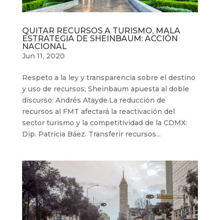
QUITAR RECURSOS A TURISMO, MALA
ESTRATEGIA DE SHEINBAUM: ACCIÓN
NACIONAL
Jun 11, 2020
Respeto a la ley y transparencia sobre el destino
y uso de recursos; Sheinbaum apuesta al doble
discurso: Andrés Atayde.La reducción de
recursos al FMT afectará la reactivación del
sector turismo y la competitividad de la CDMX:
Dip. Patricia Báez. Transferir recursos...