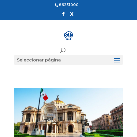
86231000
Seleccionar página