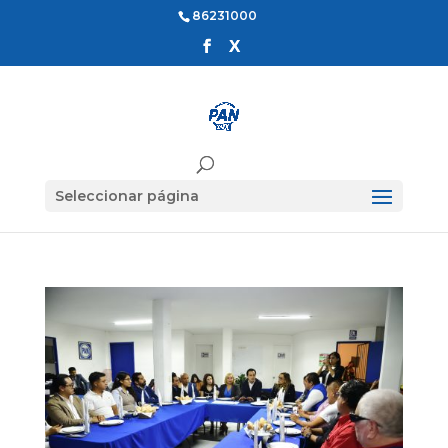
86231000
Seleccionar página