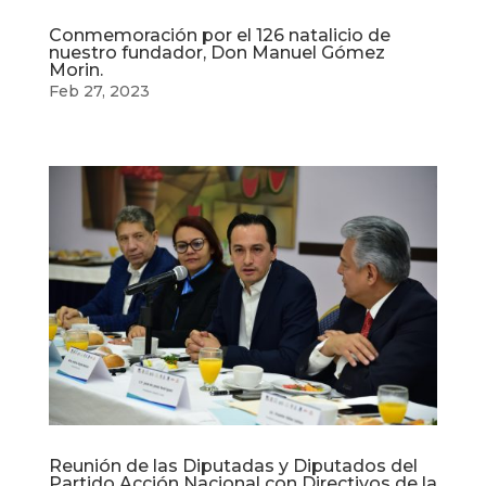
Conmemoración por el 126 natalicio de
nuestro fundador, Don Manuel Gómez
Morin.
Feb 27, 2023
Reunión de las Diputadas y Diputados del
Partido Acción Nacional con Directivos de la