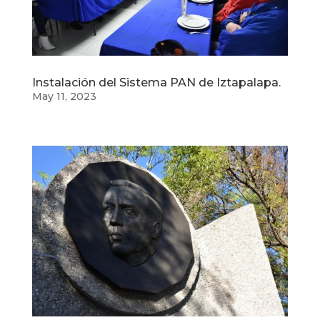
Instalación del Sistema PAN de Iztapalapa.
May 11, 2023