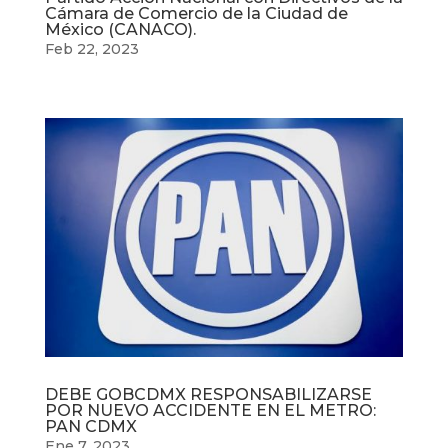
Cámara de Comercio de la Ciudad de
México (CANACO).
Feb 22, 2023
DEBE GOBCDMX RESPONSABILIZARSE
POR NUEVO ACCIDENTE EN EL METRO:
PAN CDMX
Ene 7, 2023