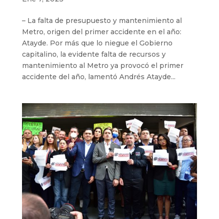
– La falta de presupuesto y mantenimiento al
Metro, origen del primer accidente en el año:
Atayde. Por más que lo niegue el Gobierno
capitalino, la evidente falta de recursos y
mantenimiento al Metro ya provocó el primer
accidente del año, lamentó Andrés Atayde...