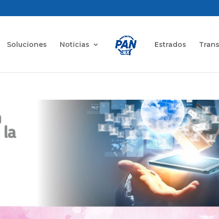
Soluciones
Noticias
Estrados
Tran