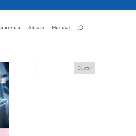
sparencia
Afíliate
Mundial