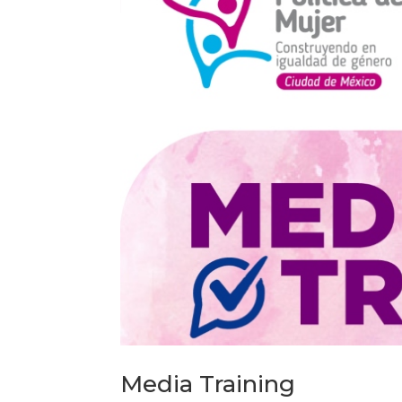
Media Training