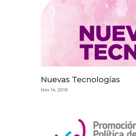
Nuevas Tecnologías
Nov 14, 2019