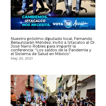
Nuestro próximo diputado local, Fernando
Belaunzarán Méndez, invitó a Iztacalco al Dr.
José Narro Robles para impartir la
conferencia: “Los saldos de la Pandemia y
el Sistema de Salud en México”.
May 20, 2021