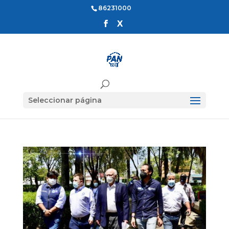
86231000
Seleccionar página