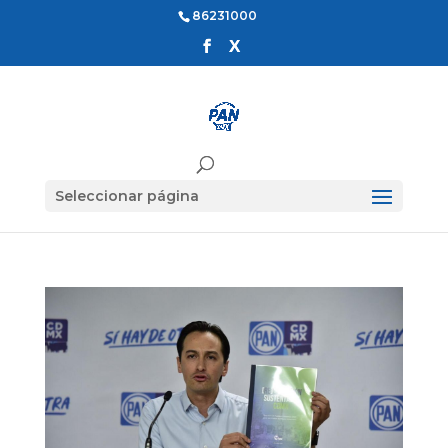
86231000
Seleccionar página