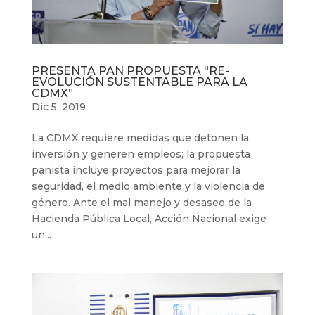
PRESENTA PAN PROPUESTA “RE-
EVOLUCIÓN SUSTENTABLE PARA LA
CDMX”
Dic 5, 2019
La CDMX requiere medidas que detonen la
inversión y generen empleos; la propuesta
panista incluye proyectos para mejorar la
seguridad, el medio ambiente y la violencia de
género. Ante el mal manejo y desaseo de la
Hacienda Pública Local, Acción Nacional exige
un...