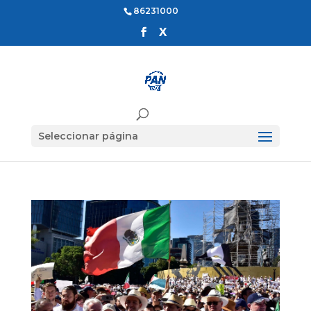
86231000
Seleccionar página