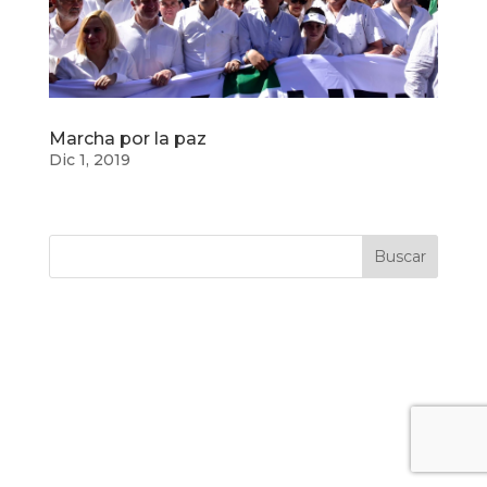
Marcha por la paz
Dic 1, 2019