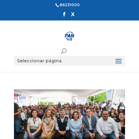
86231000
Seleccionar página