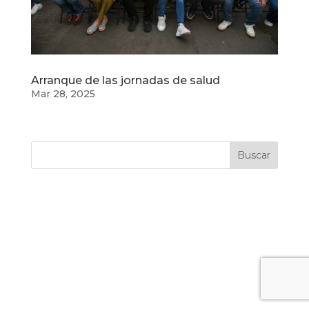
Arranque de las jornadas de salud
Mar 28, 2025