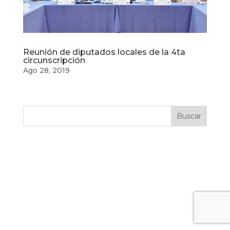
Reunión de diputados locales de la 4ta
circunscripción
Ago 28, 2019