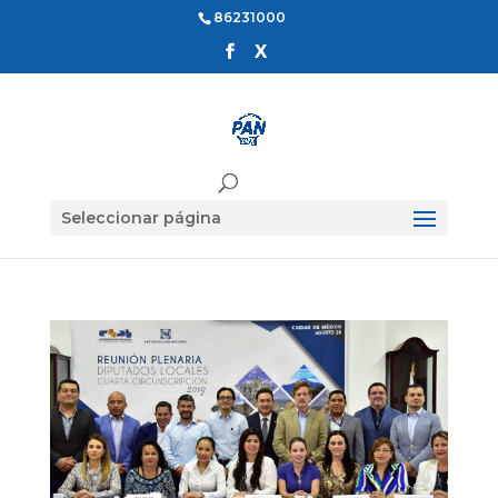
86231000
Seleccionar página